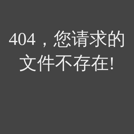
404，您请求的
文件不存在!